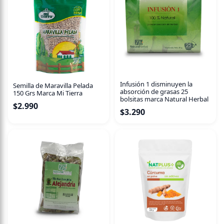
Infusión 1 disminuyen la
Semilla de Maravilla Pelada
absorción de grasas 25
150 Grs Marca Mi Tierra
bolsitas marca Natural Herbal
$
2.990
$
3.290