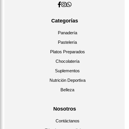
Categorías
Panadería
Pastelería
Platos Preparados
Chocolatería
Suplementos
Nutrición Deportiva
Belleza
Nosotros
Contáctanos