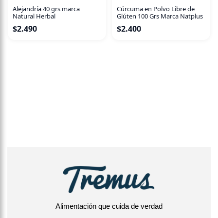
Alejandría 40 grs marca
Cúrcuma en Polvo Libre de
Natural Herbal
Glúten 100 Grs Marca Natplus
$
2.490
$
2.400
Alimentación que cuida de verdad