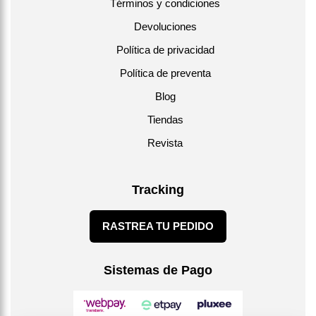
Términos y condiciones
Devoluciones
Política de privacidad
Política de preventa
Blog
Tiendas
Revista
Tracking
RASTREA TU PEDIDO
Sistemas de Pago