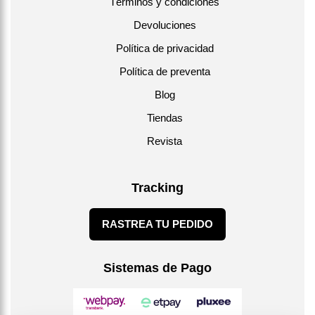
Términos y condiciones
Devoluciones
Política de privacidad
Política de preventa
Blog
Tiendas
Revista
Tracking
RASTREA TU PEDIDO
Sistemas de Pago