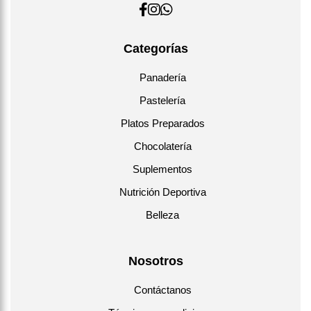
Categorías
Panadería
Pastelería
Platos Preparados
Chocolatería
Suplementos
Nutrición Deportiva
Belleza
Nosotros
Contáctanos