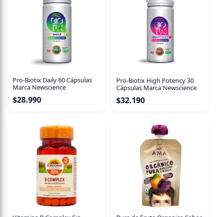
Pro-Biotix Daily 60 Cápsulas
Pro-Biotix High Potency 30
Marca Newscience
Cápsulas Marca Newscience
$
28.990
$
32.190