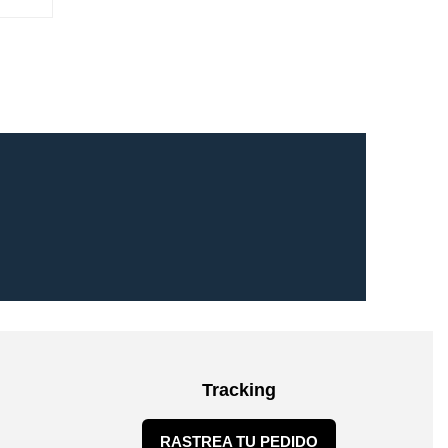
Tracking
RASTREA TU PEDIDO