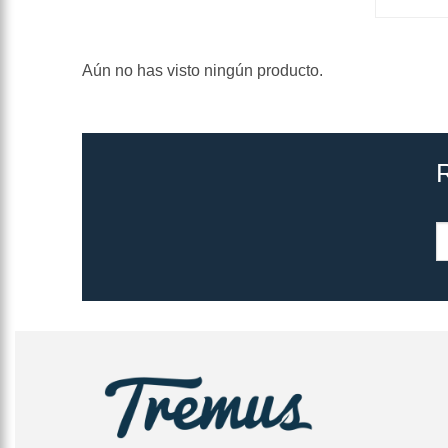
Aún no has visto ningún producto.