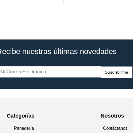
Recibe nuestras últimas novedades
Suscribirme
Categorías
Nosotros
Panadería
Contáctanos