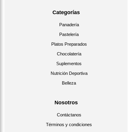
Categorías
Panadería
Pastelería
Platos Preparados
Chocolatería
Suplementos
Nutrición Deportiva
Belleza
Nosotros
Contáctanos
Términos y condiciones