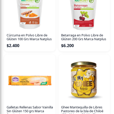
Cúrcuma en Polvo Libre de
Betarraga en Polvo Libre de
Glúten 100 Grs Marca Natplus
Glúten 200 Grs Marca Natplus
$
2.400
$
6.200
Galletas Rellenas Sabor Vainilla
Ghee Mantequilla de Libres
Sin Glúten 150 grs Marca
Pastoreo de la Isla de Chiloé