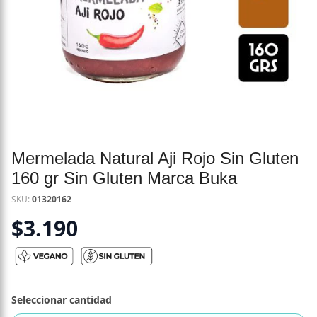
Mermelada Natural Aji Rojo Sin Gluten
160 gr Sin Gluten Marca Buka
SKU:
01320162
$
3.190
Seleccionar cantidad