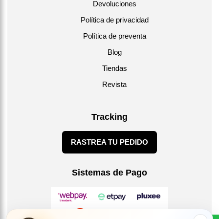
Devoluciones
Política de privacidad
Política de preventa
Blog
Tiendas
Revista
Tracking
RASTREA TU PEDIDO
Sistemas de Pago