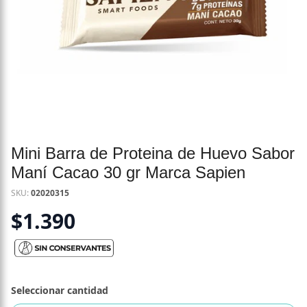
Mini Barra de Proteina de Huevo Sabor
Maní Cacao 30 gr Marca Sapien
SKU:
02020315
$
1.390
Seleccionar cantidad