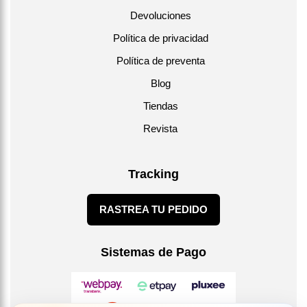
óptimos.
Devoluciones
Política de privacidad
Política de preventa
Blog
Tiendas
Revista
Tracking
RASTREA TU PEDIDO
Sistemas de Pago