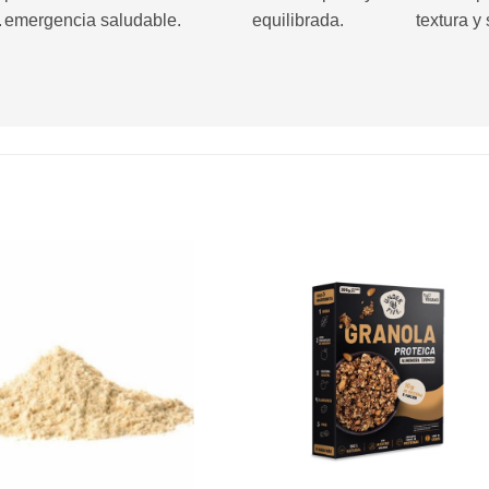
.
emergencia saludable.
equilibrada.
textura y 