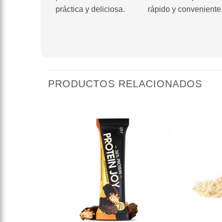
práctica y deliciosa.
rápido y conveniente
PRODUCTOS RELACIONADOS