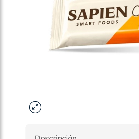
Descripción