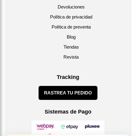
Devoluciones
Política de privacidad
Política de preventa
Blog
Tiendas
Revista
Tracking
RASTREA TU PEDIDO
Sistemas de Pago