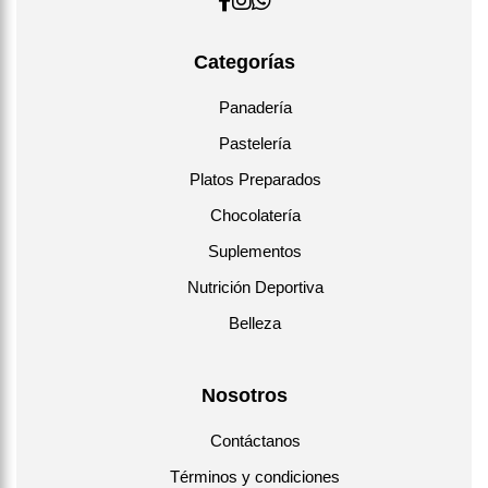
Categorías
Panadería
Pastelería
Platos Preparados
Chocolatería
Suplementos
Nutrición Deportiva
Belleza
Nosotros
Contáctanos
Términos y condiciones