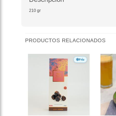
210 gr
PRODUCTOS RELACIONADOS
Frío