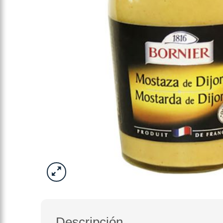
Descripción