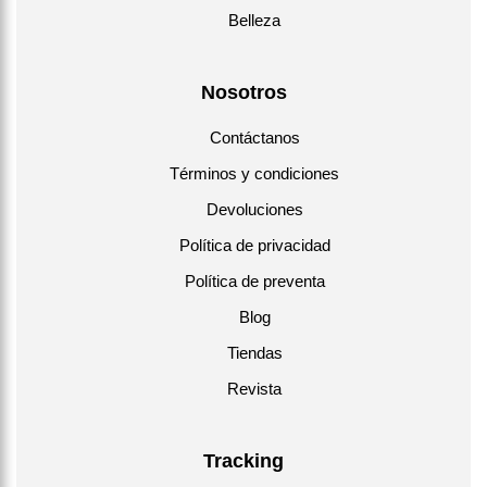
Belleza
Nosotros
Contáctanos
Términos y condiciones
Devoluciones
Política de privacidad
Política de preventa
Blog
Tiendas
Revista
Tracking