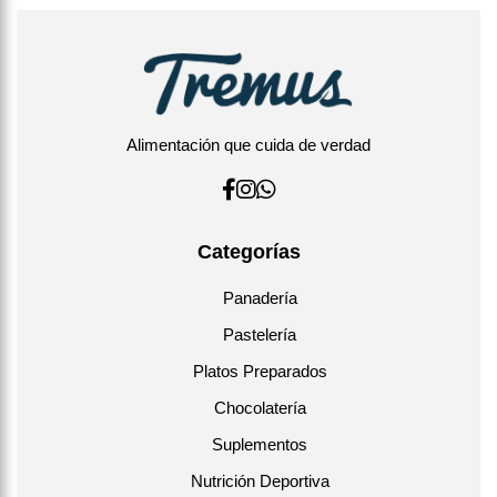
Alimentación que cuida de verdad
Categorías
Panadería
Pastelería
Platos Preparados
Chocolatería
Suplementos
Nutrición Deportiva