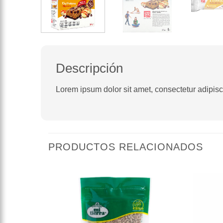
Descripción
Lorem ipsum dolor sit amet, consectetur adipiscin
PRODUCTOS RELACIONADOS