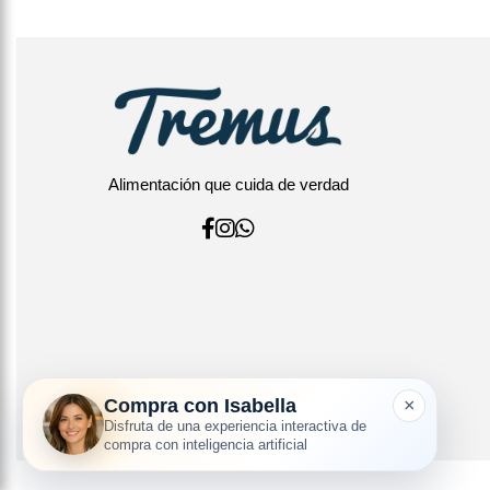
Alimentación que cuida de verdad