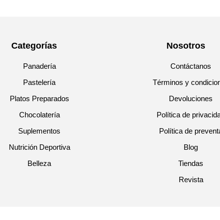
Categorías
Nosotros
Panadería
Contáctanos
Pastelería
Términos y condicio
Platos Preparados
Devoluciones
Chocolatería
Política de privacid
Suplementos
Política de prevent
Nutrición Deportiva
Blog
Belleza
Tiendas
Revista