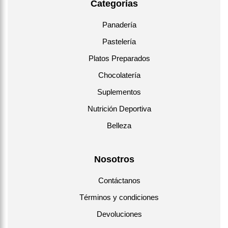
Categorías
Panadería
Pastelería
Platos Preparados
Chocolatería
Suplementos
Nutrición Deportiva
Belleza
Nosotros
Contáctanos
Términos y condiciones
Devoluciones