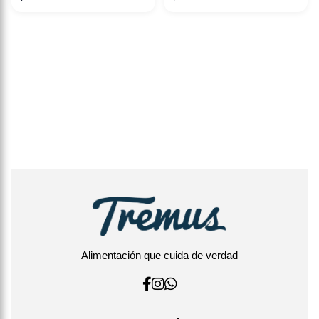
Alimentación que cuida de verdad