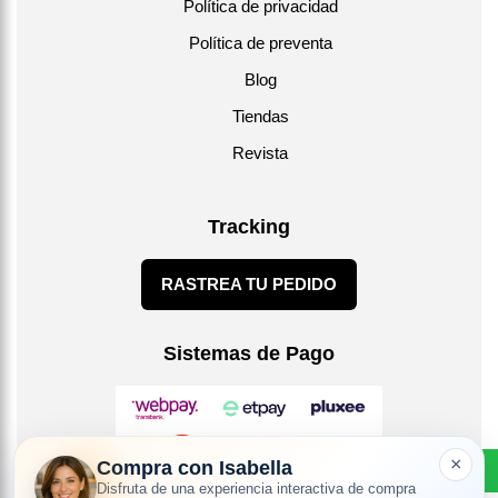
Política de privacidad
Política de preventa
Blog
Tiendas
Revista
Tracking
RASTREA TU PEDIDO
Sistemas de Pago