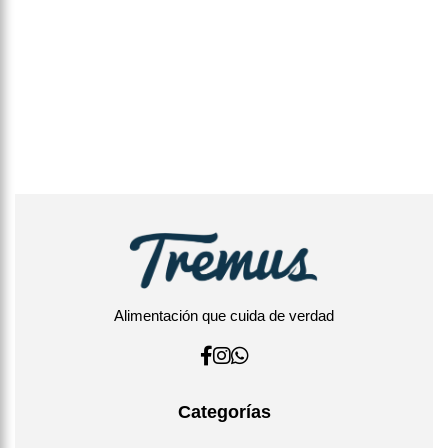
Alimentación que cuida de verdad
Categorías