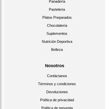
Panadería
Pastelería
Platos Preparados
Chocolatería
Suplementos
Nutrición Deportiva
Belleza
Nosotros
Contáctanos
Términos y condiciones
Devoluciones
Política de privacidad
Política de preventa