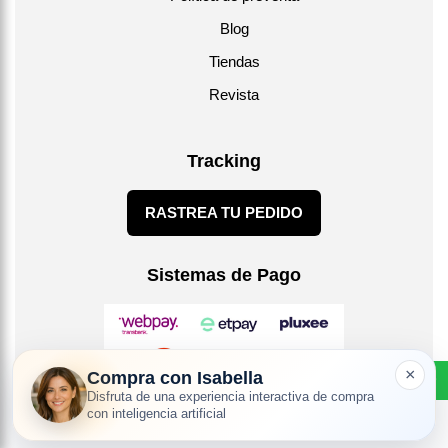
Blog
Tiendas
Revista
Tracking
RASTREA TU PEDIDO
Sistemas de Pago