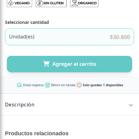
Seleccionar cantidad
$
30.800
Unidad(es)
Agregar al carrito
Envío express
Retiro en tienda
Solo quedan 1 disponibles
Descripción
Sin descripción disponible.
Productos relacionados