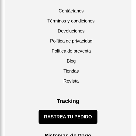
Contáctanos
Términos y condiciones
Devoluciones
Política de privacidad
Política de preventa
Blog
Tiendas
Revista
Tracking
RASTREA TU PEDIDO
Sistemas de Pago