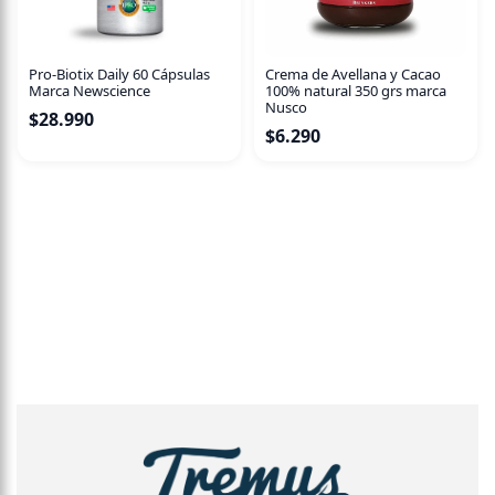
Pro-Biotix Daily 60 Cápsulas
Crema de Avellana y Cacao
Marca Newscience
100% natural 350 grs marca
Nusco
$
28.990
$
6.290