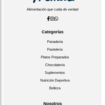
Alimentación que cuida de verdad
Categorías
Panadería
Pastelería
Platos Preparados
Chocolatería
Suplementos
Nutrición Deportiva
Belleza
Nosotros