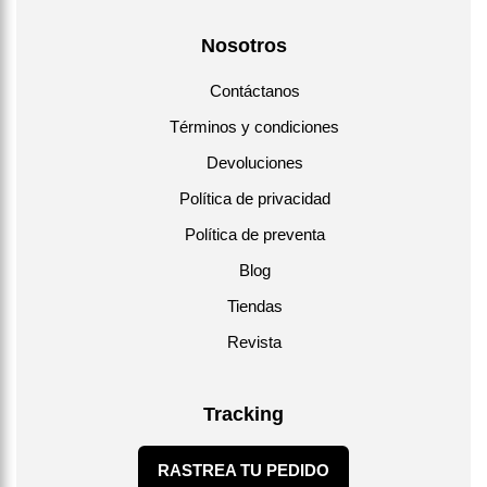
Nosotros
Contáctanos
Términos y condiciones
Devoluciones
Política de privacidad
Política de preventa
Blog
Tiendas
Revista
Tracking
RASTREA TU PEDIDO