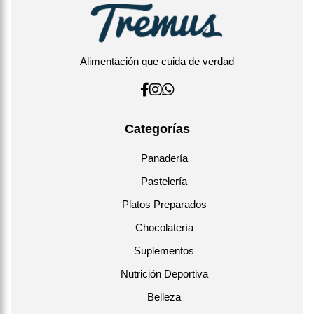
vegana.
Alimentación que cuida de verdad
Categorías
Panadería
Pastelería
Platos Preparados
Chocolatería
Suplementos
Nutrición Deportiva
Belleza