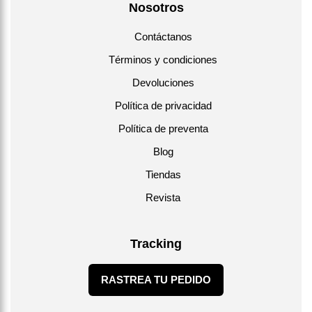
Nosotros
Contáctanos
Términos y condiciones
Devoluciones
Política de privacidad
Política de preventa
Blog
Tiendas
Revista
Tracking
RASTREA TU PEDIDO