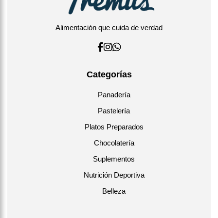
Alimentación que cuida de verdad
Categorías
Panadería
Pastelería
Platos Preparados
Chocolatería
Suplementos
Nutrición Deportiva
Belleza