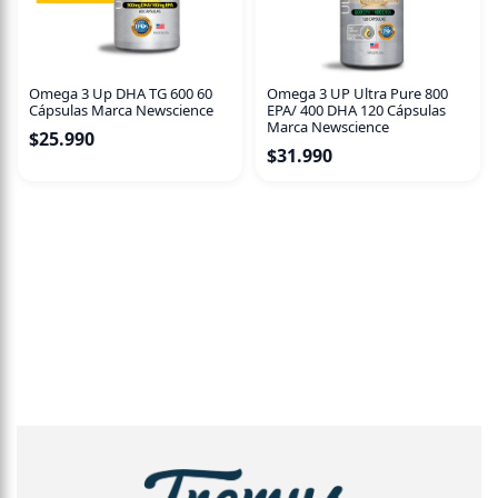
Omega 3 Up DHA TG 600 60
Omega 3 UP Ultra Pure 800
Cápsulas Marca Newscience
EPA/ 400 DHA 120 Cápsulas
Marca Newscience
$
25.990
$
31.990