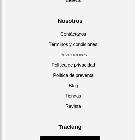
Belleza
Nosotros
Contáctanos
Términos y condiciones
Devoluciones
Política de privacidad
Política de preventa
Blog
Tiendas
Revista
Tracking