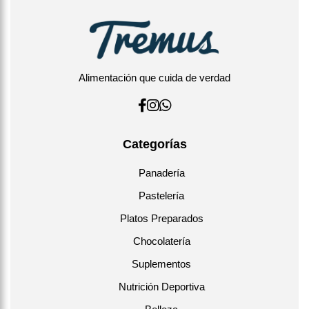
Alimentación que cuida de verdad
Categorías
Panadería
Pastelería
Platos Preparados
Chocolatería
Suplementos
Nutrición Deportiva