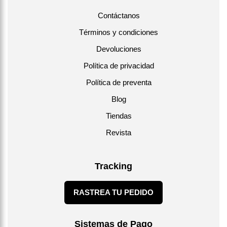
Contáctanos
Términos y condiciones
Devoluciones
Política de privacidad
Política de preventa
Blog
Tiendas
Revista
Tracking
RASTREA TU PEDIDO
Sistemas de Pago