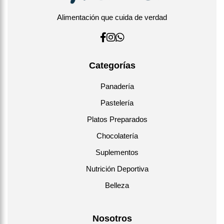
Alimentación que cuida de verdad
Categorías
Panadería
Pastelería
Platos Preparados
Chocolatería
Suplementos
Nutrición Deportiva
Belleza
Nosotros