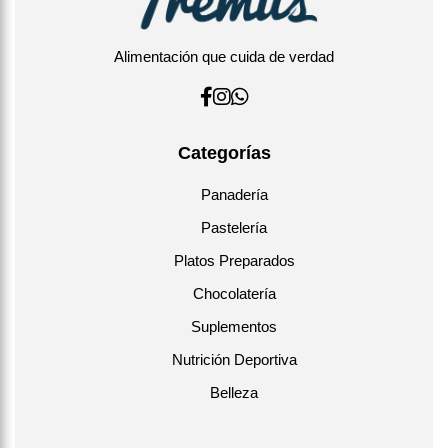
Alimentación que cuida de verdad
Categorías
Panadería
Pastelería
Platos Preparados
Chocolatería
Suplementos
Nutrición Deportiva
Belleza