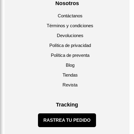
Nosotros
Contáctanos
Términos y condiciones
Devoluciones
Política de privacidad
Política de preventa
Blog
Tiendas
Revista
Tracking
RASTREA TU PEDIDO