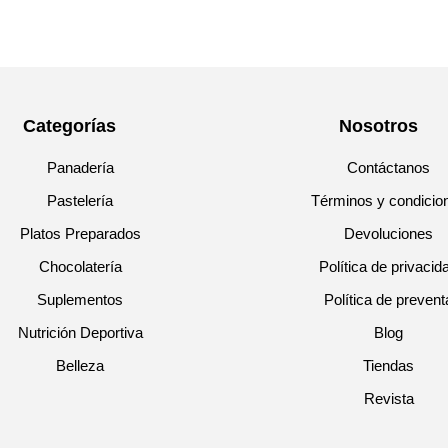
Categorías
Nosotros
Panadería
Contáctanos
Pastelería
Términos y condicio
Platos Preparados
Devoluciones
Chocolatería
Política de privacid
Suplementos
Política de prevent
Nutrición Deportiva
Blog
Belleza
Tiendas
Revista