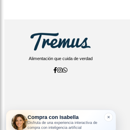
Alimentación que cuida de verdad