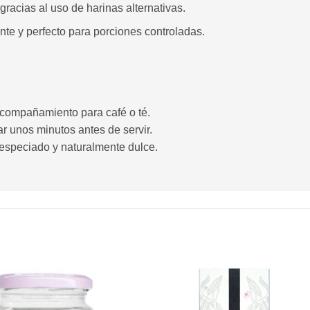
gracias al uso de harinas alternativas.
nte y perfecto para porciones controladas.
 acompañamiento para café o té.
r unos minutos antes de servir.
 especiado y naturalmente dulce.