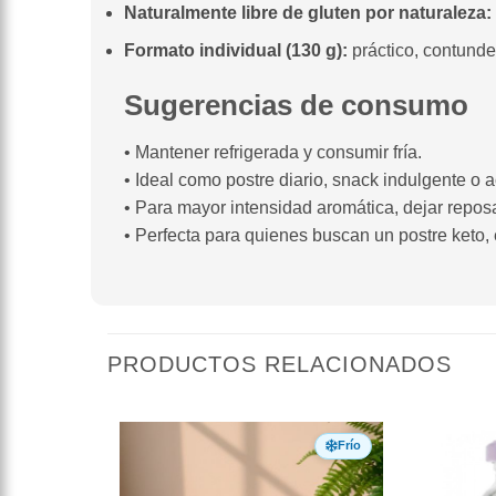
Naturalmente libre de gluten por naturaleza:
Formato individual (130 g):
práctico, contunde
Sugerencias de consumo
• Mantener refrigerada y consumir fría.
• Ideal como postre diario, snack indulgente o
• Para mayor intensidad aromática, dejar reposa
• Perfecta para quienes buscan un postre keto,
PRODUCTOS RELACIONADOS
Frío