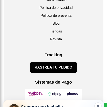
Política de privacidad
Política de preventa
Blog
Tiendas
Revista
Tracking
RASTREA TU PEDIDO
Sistemas de Pago