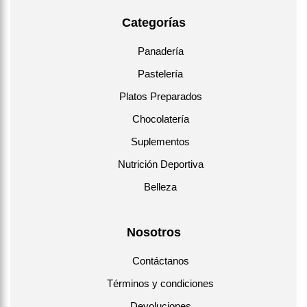
Categorías
Panadería
Pastelería
Platos Preparados
Chocolatería
Suplementos
Nutrición Deportiva
Belleza
Nosotros
Contáctanos
Términos y condiciones
Devoluciones