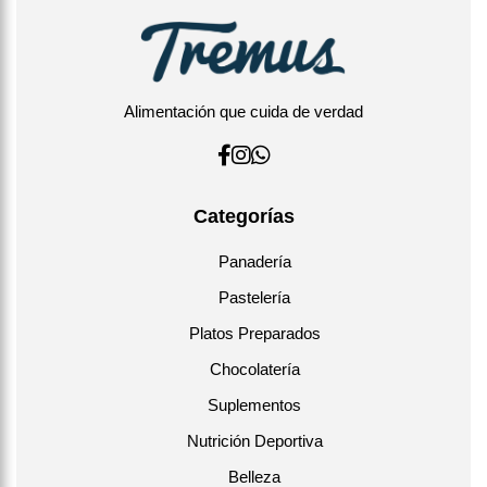
Alimentación que cuida de verdad
Categorías
Panadería
Pastelería
Platos Preparados
Chocolatería
Suplementos
Nutrición Deportiva
Belleza