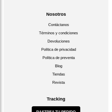
Nosotros
Contáctanos
Términos y condiciones
Devoluciones
Política de privacidad
Política de preventa
Blog
Tiendas
Revista
Tracking
RASTREA TU PEDIDO