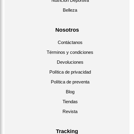
Nutrición Deportiva
Belleza
Nosotros
Contáctanos
Términos y condiciones
Devoluciones
Política de privacidad
Política de preventa
Blog
Tiendas
Revista
Tracking