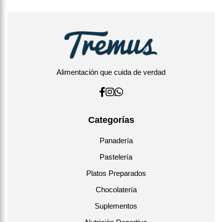
Alimentación que cuida de verdad
Categorías
Panadería
Pastelería
Platos Preparados
Chocolatería
Suplementos