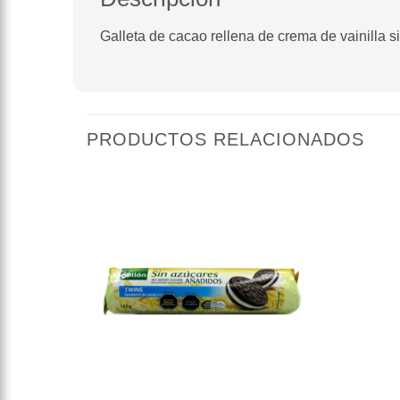
Galleta de cacao rellena de crema de vainilla 
PRODUCTOS RELACIONADOS