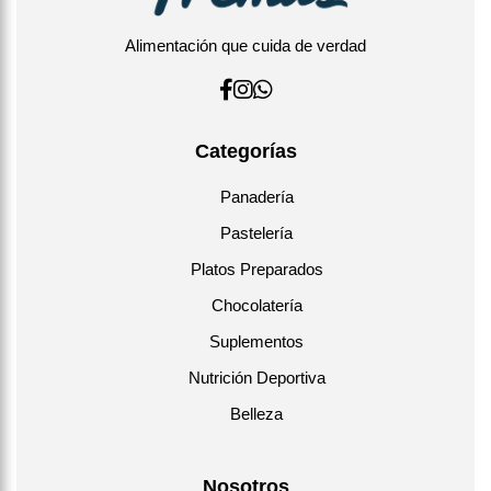
Alimentación que cuida de verdad
Categorías
Panadería
Pastelería
Platos Preparados
Chocolatería
Suplementos
Nutrición Deportiva
Belleza
Nosotros