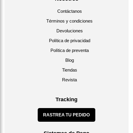
Contáctanos
Términos y condiciones
Devoluciones
Política de privacidad
Política de preventa
Blog
Tiendas
Revista
Tracking
RASTREA TU PEDIDO