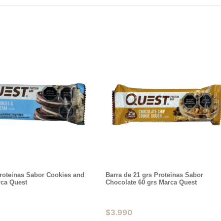
Proteinas Sabor Cookies and
Barra de 21 grs Proteinas Sabor
ca Quest
Chocolate 60 grs Marca Quest
$
3.990