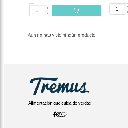
▲
▼
Aún no has visto ningún producto.
Alimentación que cuida de verdad