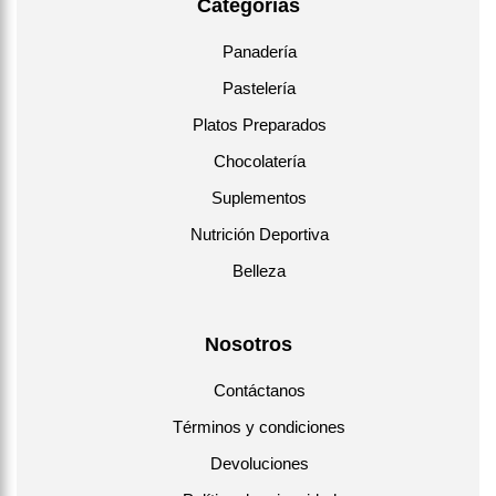
Categorías
Panadería
Pastelería
Platos Preparados
Chocolatería
Suplementos
Nutrición Deportiva
Belleza
Nosotros
Contáctanos
Términos y condiciones
Devoluciones