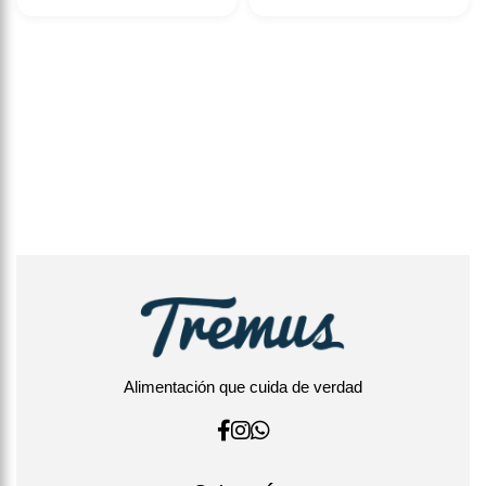
Alimentación que cuida de verdad