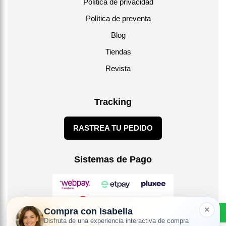
Política de privacidad
Política de preventa
Blog
Tiendas
Revista
Tracking
RASTREA TU PEDIDO
Sistemas de Pago