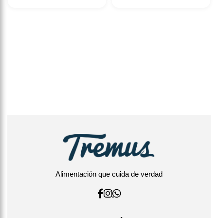
Alimentación que cuida de verdad