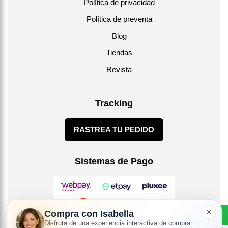
Política de privacidad
Política de preventa
Blog
Tiendas
Revista
Tracking
RASTREA TU PEDIDO
Sistemas de Pago