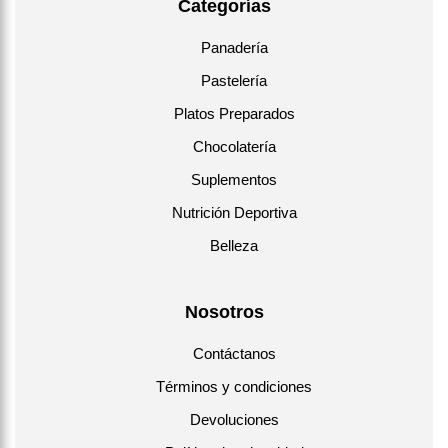
Categorías
Panadería
Pastelería
Platos Preparados
Chocolatería
Suplementos
Nutrición Deportiva
Belleza
Nosotros
Contáctanos
Términos y condiciones
Devoluciones