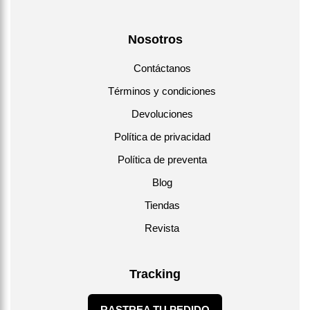
Nosotros
Contáctanos
Términos y condiciones
Devoluciones
Política de privacidad
Política de preventa
Blog
Tiendas
Revista
Tracking
RASTREA TU PEDIDO