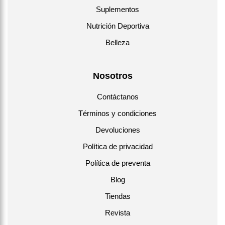
Suplementos
Nutrición Deportiva
Belleza
Nosotros
Contáctanos
Términos y condiciones
Devoluciones
Política de privacidad
Política de preventa
Blog
Tiendas
Revista