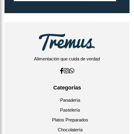
Alimentación que cuida de verdad
Categorías
Panadería
Pastelería
Platos Preparados
Chocolatería