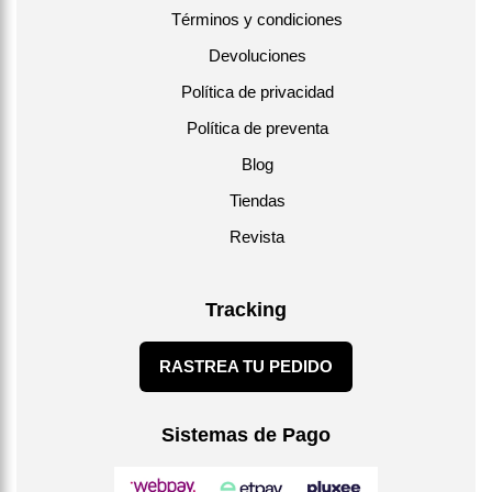
Términos y condiciones
Devoluciones
Política de privacidad
Política de preventa
Blog
Tiendas
Revista
Tracking
RASTREA TU PEDIDO
Sistemas de Pago