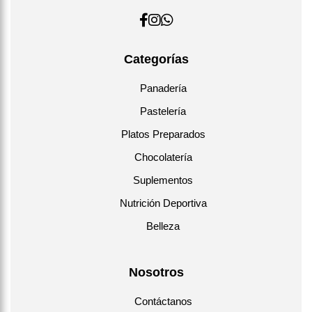
Categorías
Panadería
Pastelería
Platos Preparados
Chocolatería
Suplementos
Nutrición Deportiva
Belleza
Nosotros
Contáctanos