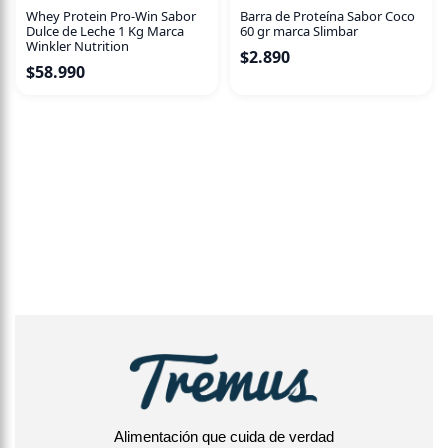
Whey Protein Pro-Win Sabor
Barra de Proteína Sabor Coco
Dulce de Leche 1 Kg Marca
60 gr marca Slimbar
Winkler Nutrition
$
2.890
$
58.990
Alimentación que cuida de verdad