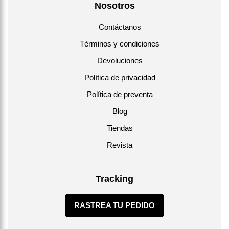
Nosotros
Contáctanos
Términos y condiciones
Devoluciones
Política de privacidad
Política de preventa
Blog
Tiendas
Revista
Tracking
RASTREA TU PEDIDO