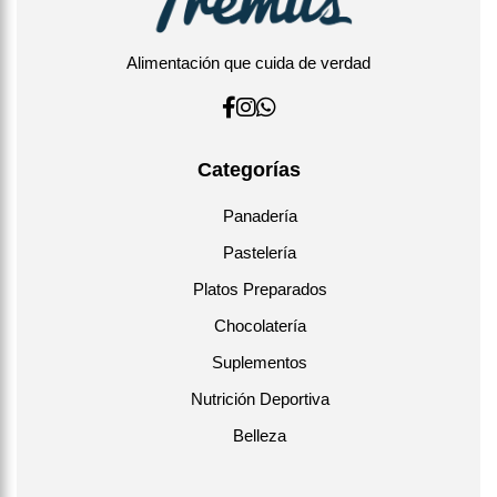
Alimentación que cuida de verdad
Categorías
Panadería
Pastelería
Platos Preparados
Chocolatería
Suplementos
Nutrición Deportiva
Belleza