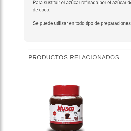
Para sustituir el azúcar refinada por el azúcar
de coco.
Se puede utilizar en todo tipo de preparaciones
PRODUCTOS RELACIONADOS