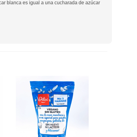
úcar blanca es igual a una cucharada de azúcar