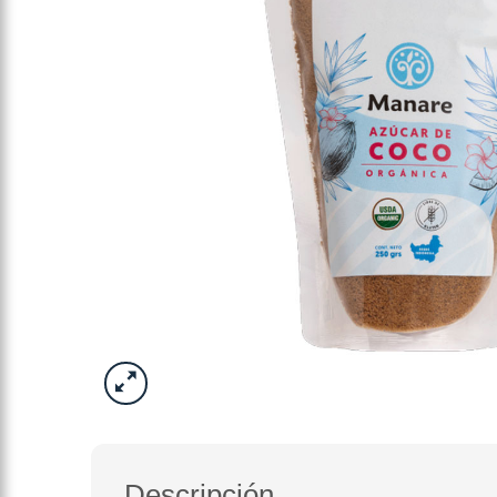
Descripción