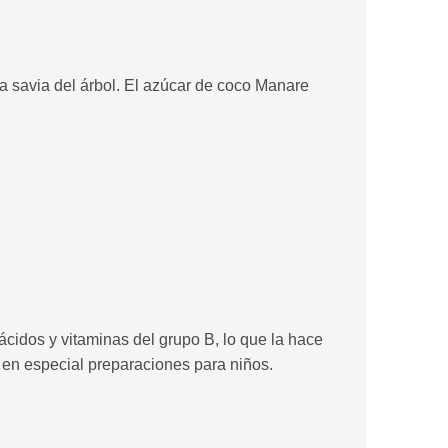
la savia del árbol. El azúcar de coco Manare
ácidos y vitaminas del grupo B, lo que la hace
 en especial preparaciones para niños.