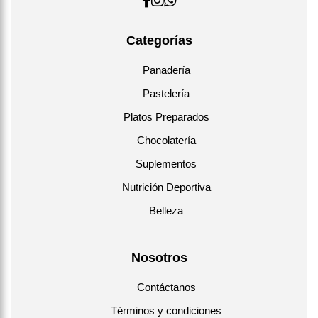
Categorías
Panadería
Pastelería
Platos Preparados
Chocolatería
Suplementos
Nutrición Deportiva
Belleza
Nosotros
Contáctanos
Términos y condiciones