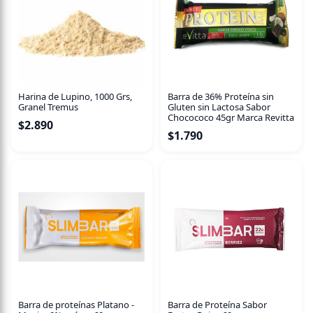
Harina de Lupino, 1000 Grs,
Barra de 36% Proteína sin
Granel Tremus
Gluten sin Lactosa Sabor
Chocococo 45gr Marca Revitta
$
2.890
$
1.790
Barra de proteínas Platano -
Barra de Proteína Sabor