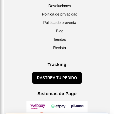
Devoluciones
Política de privacidad
Política de preventa
Blog
Tiendas
Revista
Tracking
RASTREA TU PEDIDO
Sistemas de Pago