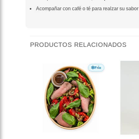
Acompañar con café o té para realzar su sabor 
PRODUCTOS RELACIONADOS
Frío