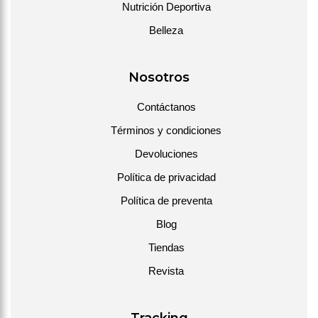
Nutrición Deportiva
Belleza
Nosotros
Contáctanos
Términos y condiciones
Devoluciones
Política de privacidad
Política de preventa
Blog
Tiendas
Revista