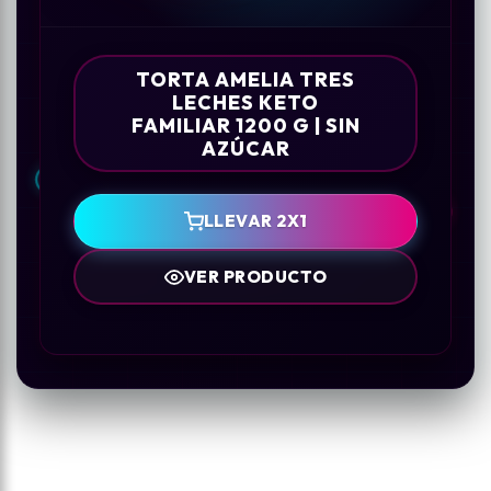
TORTA AMELIA TRES
LECHES KETO
FAMILIAR 1200 G | SIN
AZÚCAR
LLEVAR 2X1
VER PRODUCTO