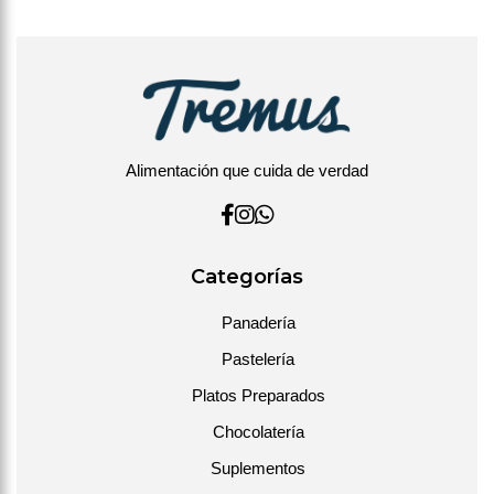
Alimentación que cuida de verdad
Categorías
Panadería
Pastelería
Platos Preparados
Chocolatería
Suplementos