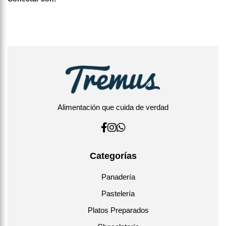
Alimentación que cuida de verdad
Categorías
Panadería
Pastelería
Platos Preparados