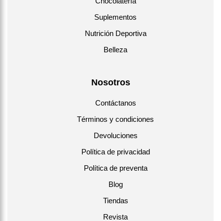
Chocolatería
Suplementos
Nutrición Deportiva
Belleza
Nosotros
Contáctanos
Términos y condiciones
Devoluciones
Política de privacidad
Política de preventa
Blog
Tiendas
Revista