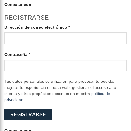
Conectar con:
REGISTRARSE
Obligatorio
Dirección de correo electrónico
*
Obligatorio
Contraseña
*
Tus datos personales se utilizarán para procesar tu pedido,
mejorar tu experiencia en esta web, gestionar el acceso a tu
cuenta y otros propósitos descritos en nuestra
política de
privacidad
.
REGISTRARSE
Conectar con: