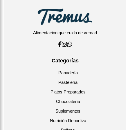
Alimentación que cuida de verdad
Categorías
Panadería
Pastelería
Platos Preparados
Chocolatería
Suplementos
Nutrición Deportiva