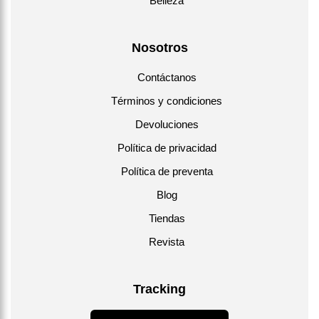
Belleza
Nosotros
Contáctanos
Términos y condiciones
Devoluciones
Política de privacidad
Política de preventa
Blog
Tiendas
Revista
Tracking