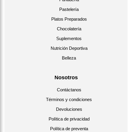
Pastelería
Platos Preparados
Chocolatería
Suplementos
Nutrición Deportiva
Belleza
Nosotros
Contáctanos
Términos y condiciones
Devoluciones
Política de privacidad
Política de preventa