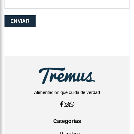
Alimentación que cuida de verdad
Categorías
Panadería