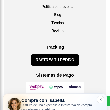
Política de preventa
Blog
Tiendas
Revista
Tracking
RASTREA TU PEDIDO
Sistemas de Pago