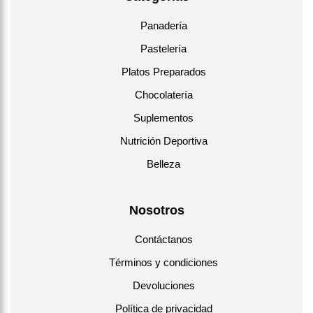
Panadería
Pastelería
Platos Preparados
Chocolatería
Suplementos
Nutrición Deportiva
Belleza
Nosotros
Contáctanos
Términos y condiciones
Devoluciones
Política de privacidad