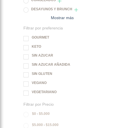
CONGELADOS
DESAYUNOS Y BRUNCH
Mostrar más
Filtrar por preferencia
GOURMET
KETO
SIN AZUCAR
SIN AZUCAR AÑADIDA
SIN GLUTEN
VEGANO
VEGETARIANO
Filtrar por Precio
$
0
-
$
5.000
$
5.000
-
$
15.000