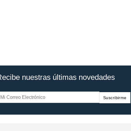
Recibe nuestras últimas novedades
Suscribirme