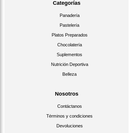
Categorías
Panadería
Pastelería
Platos Preparados
Chocolatería
Suplementos
Nutrición Deportiva
Belleza
Nosotros
Contáctanos
Términos y condiciones
Devoluciones