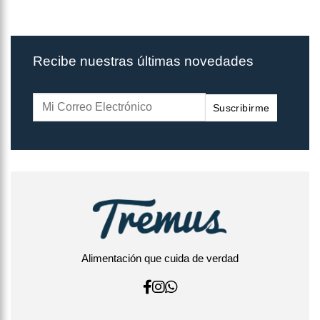
Recibe nuestras últimas novedades
Suscribirme
Alimentación que cuida de verdad