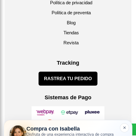
Política de privacidad
Política de preventa
Blog
Tiendas
Revista
Tracking
RASTREA TU PEDIDO
Sistemas de Pago