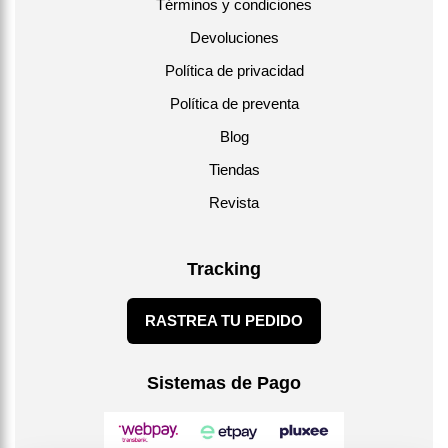
Términos y condiciones
Devoluciones
Política de privacidad
Política de preventa
Blog
Tiendas
Revista
Tracking
RASTREA TU PEDIDO
Sistemas de Pago