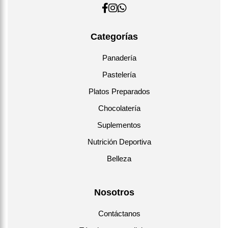
Categorías
Panadería
Pastelería
Platos Preparados
Chocolatería
Suplementos
Nutrición Deportiva
Belleza
Nosotros
Contáctanos