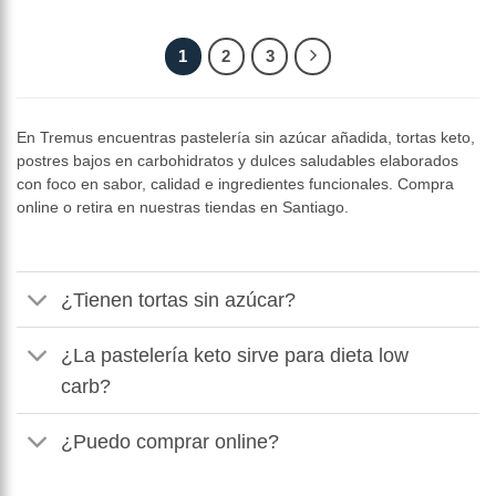
1
2
3
En Tremus encuentras pastelería sin azúcar añadida, tortas keto,
postres bajos en carbohidratos y dulces saludables elaborados
con foco en sabor, calidad e ingredientes funcionales. Compra
online o retira en nuestras tiendas en Santiago.
¿Tienen tortas sin azúcar?
¿La pastelería keto sirve para dieta low
carb?
¿Puedo comprar online?