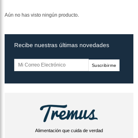
Aún no has visto ningún producto.
Recibe nuestras últimas novedades
Suscribirme
Alimentación que cuida de verdad