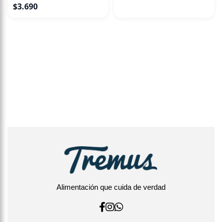
$
3.690
Alimentación que cuida de verdad