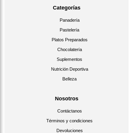
Categorías
Panadería
Pastelería
Platos Preparados
Chocolatería
Suplementos
Nutrición Deportiva
Belleza
Nosotros
Contáctanos
Términos y condiciones
Devoluciones