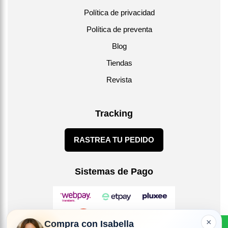
Política de privacidad
Política de preventa
Blog
Tiendas
Revista
Tracking
RASTREA TU PEDIDO
Sistemas de Pago