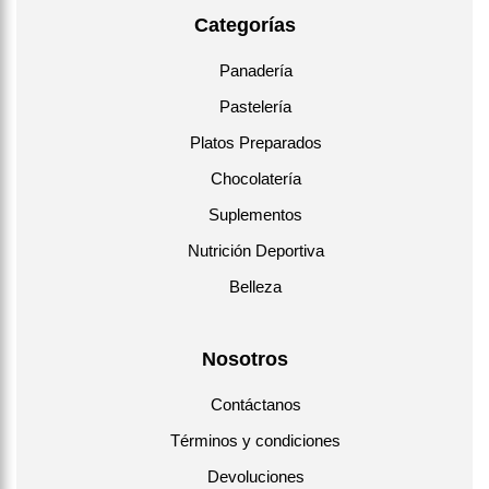
Categorías
Panadería
Pastelería
Platos Preparados
Chocolatería
Suplementos
Nutrición Deportiva
Belleza
Nosotros
Contáctanos
Términos y condiciones
Devoluciones