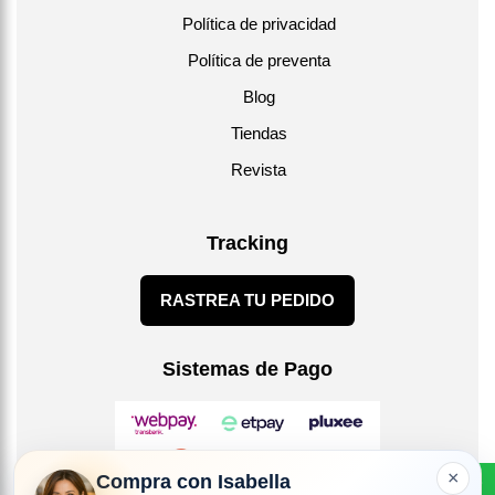
Política de privacidad
Política de preventa
Blog
Tiendas
Revista
Tracking
RASTREA TU PEDIDO
Sistemas de Pago