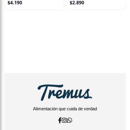
$
4.190
$
2.890
Alimentación que cuida de verdad