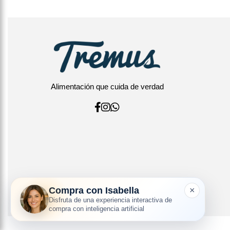
Alimentación que cuida de verdad