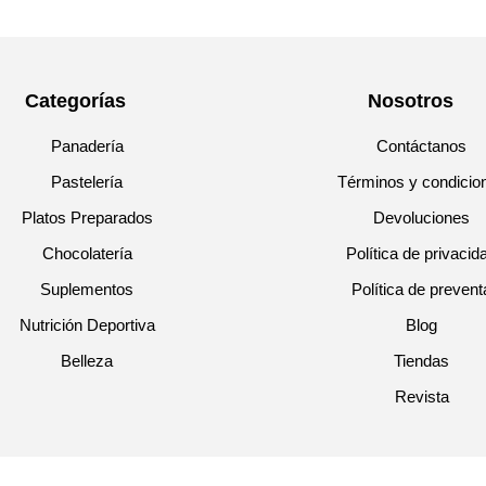
Categorías
Nosotros
Panadería
Contáctanos
Pastelería
Términos y condicio
Platos Preparados
Devoluciones
Chocolatería
Política de privacid
Suplementos
Política de prevent
Nutrición Deportiva
Blog
Belleza
Tiendas
Revista