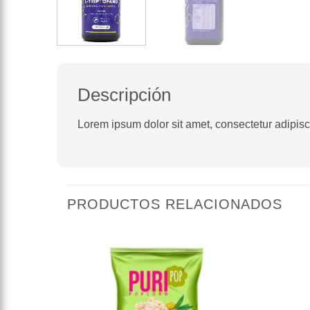
Descripción
Lorem ipsum dolor sit amet, consectetur adipiscin
PRODUCTOS RELACIONADOS