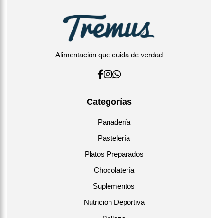
Alimentación que cuida de verdad
Categorías
Panadería
Pastelería
Platos Preparados
Chocolatería
Suplementos
Nutrición Deportiva