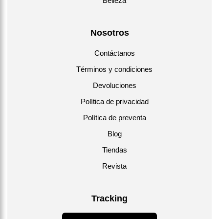
Belleza
Nosotros
Contáctanos
Términos y condiciones
Devoluciones
Política de privacidad
Política de preventa
Blog
Tiendas
Revista
Tracking