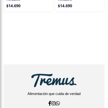
$
14.690
$
14.690
Alimentación que cuida de verdad