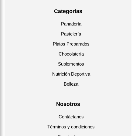
Categorías
Panadería
Pastelería
Platos Preparados
Chocolatería
Suplementos
Nutrición Deportiva
Belleza
Nosotros
Contáctanos
Términos y condiciones