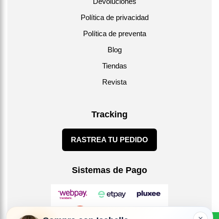
Devoluciones
Política de privacidad
Política de preventa
Blog
Tiendas
Revista
Tracking
RASTREA TU PEDIDO
Sistemas de Pago