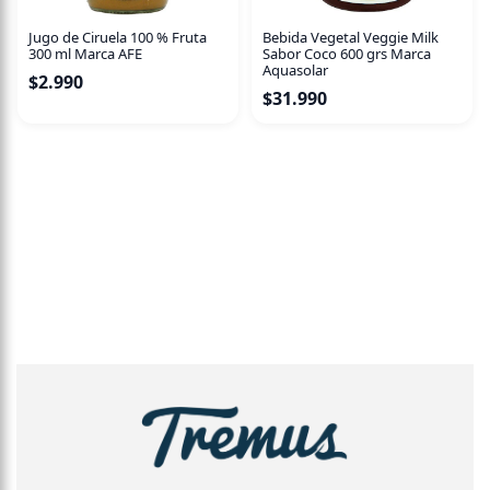
Jugo de Ciruela 100 % Fruta
Bebida Vegetal Veggie Milk
300 ml Marca AFE
Sabor Coco 600 grs Marca
Aquasolar
$
2.990
$
31.990