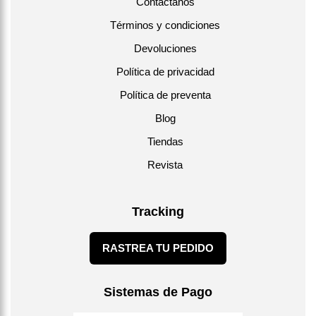
Contáctanos
Términos y condiciones
Devoluciones
Política de privacidad
Política de preventa
Blog
Tiendas
Revista
Tracking
RASTREA TU PEDIDO
Sistemas de Pago