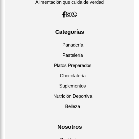
Alimentación que cuida de verdad
Categorías
Panadería
Pastelería
Platos Preparados
Chocolatería
Suplementos
Nutrición Deportiva
Belleza
Nosotros