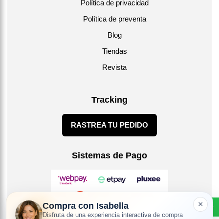
Política de privacidad
Política de preventa
Blog
Tiendas
Revista
Tracking
RASTREA TU PEDIDO
Sistemas de Pago