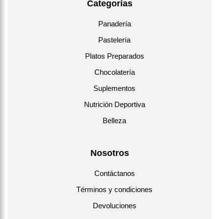
Categorías
Panadería
Pastelería
Platos Preparados
Chocolatería
Suplementos
Nutrición Deportiva
Belleza
Nosotros
Contáctanos
Términos y condiciones
Devoluciones