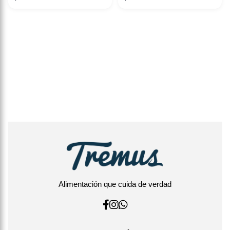
Alimentación que cuida de verdad