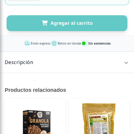
Agregar al carrito
Envío express
Retiro en tienda
Sin existencias
Descripción
Sin descripción disponible.
Productos relacionados