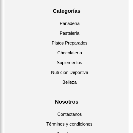
Categorías
Panadería
Pastelería
Platos Preparados
Chocolatería
Suplementos
Nutrición Deportiva
Belleza
Nosotros
Contáctanos
Términos y condiciones