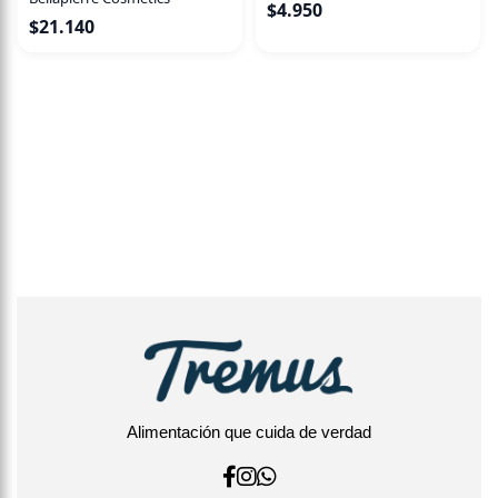
$
4.950
$
21.140
Alimentación que cuida de verdad