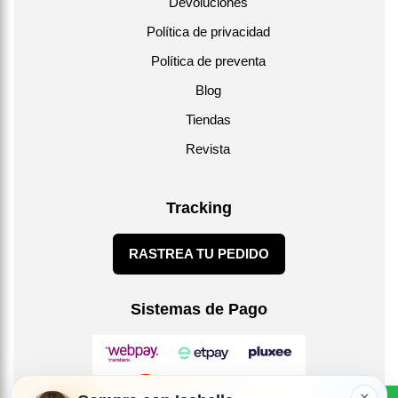
Devoluciones
Política de privacidad
Política de preventa
Blog
Tiendas
Revista
Tracking
RASTREA TU PEDIDO
Sistemas de Pago